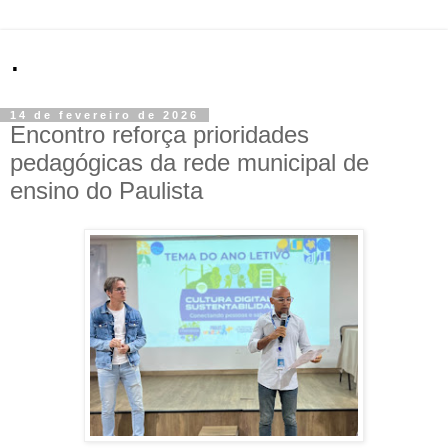
.
14 de fevereiro de 2026
Encontro reforça prioridades
pedagógicas da rede municipal de
ensino do Paulista