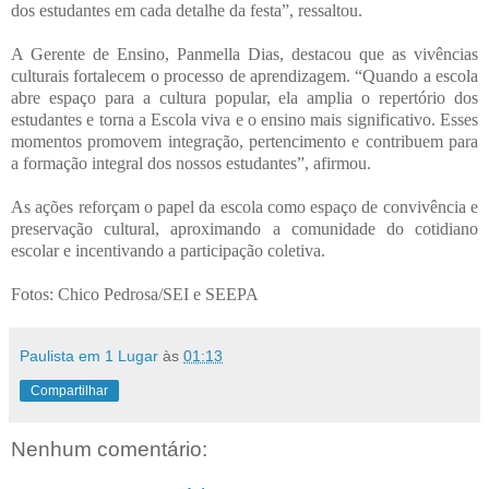
dos estudantes em cada detalhe da festa”, ressaltou.
A Gerente de Ensino, Panmella Dias, destacou que as vivências
culturais fortalecem o processo de aprendizagem. “Quando a escola
abre espaço para a cultura popular, ela amplia o repertório dos
estudantes e torna a Escola viva e o ensino mais significativo. Esses
momentos promovem integração, pertencimento e contribuem para
a formação integral dos nossos estudantes”, afirmou.
As ações reforçam o papel da escola como espaço de convivência e
preservação cultural, aproximando a comunidade do cotidiano
escolar e incentivando a participação coletiva.
Fotos: Chico Pedrosa/SEI e SEEPA
Paulista em 1 Lugar
às
01:13
Compartilhar
Nenhum comentário: