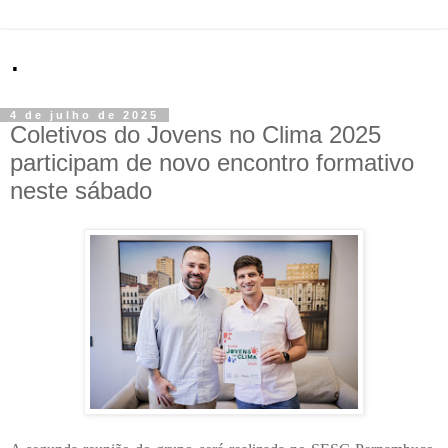
.
4 de julho de 2025
Coletivos do Jovens no Clima 2025
participam de novo encontro formativo
neste sábado