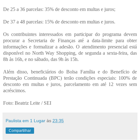
De 25 a 36 parcelas: 35% de desconto em multas e juros;
De 37 a 48 parcelas: 15% de desconto em multas e juros.
Os contribuintes interessados em participar do programa devem
procurar a Secretaria de Finanças até a data-limite para obter
informações e formalizar a adesão. O atendimento presencial está
disponível no North Way Shopping, de segunda a sexta-feira, das
8h às 16h, e no sábado, das 9h às 15h.
Além disso, beneficiários do Bolsa Família e do Benefício de
Prestação Continuada (BPC) terão condições especiais: 100% de
desconto em multas e juros, parcelamento em até 12 vezes sem
acréscimos.
Foto: Beatriz Leite / SEI
Paulista em 1 Lugar
às
23:35
Compartilhar