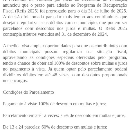
anunciou que o prazo para adesão ao Programa de Recuperação
Fiscal (Refis 2025) foi prorrogado para o dia 31 de julho de 2025.
A decisão foi tomada para dar mais tempo aos contribuintes que
desejam regularizar seus débitos com o município, que podem ser
parcelados com descontos nos juros e multas. O Refis 2025
contempla tributos vencidos até 31 de dezembro de 2024.
A medida visa ampliar oportunidades para que os contribuintes com
débitos municipais possam regularizar sua situação fiscal,
aproveitando as condições especiais oferecidas pelo programa,
tendo a chance de obter até 100% de descontos sobre multas e juros
no pagamento à vista. Já quem optar pelo parcelamento poderá
dividir os débitos em até 48 vezes, com descontos proporcionais
nos encargos.
Condições do Parcelamento
Pagamento à vista: 100% de desconto em multas e juros;
Parcelamento em até 12 vezes: 75% de desconto em multas e juros;
De 13 a 24 parcelas: 60% de desconto em multas e juros;