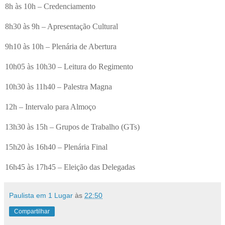
8h às 10h – Credenciamento
8h30 às 9h – Apresentação Cultural
9h10 às 10h – Plenária de Abertura
10h05 às 10h30 – Leitura do Regimento
10h30 às 11h40 – Palestra Magna
12h – Intervalo para Almoço
13h30 às 15h – Grupos de Trabalho (GTs)
15h20 às 16h40 – Plenária Final
16h45 às 17h45 – Eleição das Delegadas
Paulista em 1 Lugar
às
22:50
Compartilhar