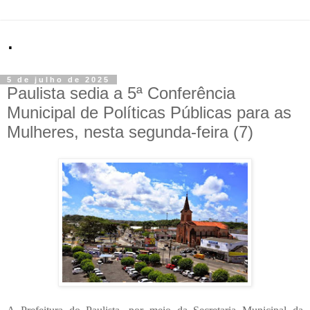
.
5 de julho de 2025
Paulista sedia a 5ª Conferência
Municipal de Políticas Públicas para as
Mulheres, nesta segunda-feira (7)