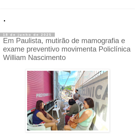
.
18 de junho de 2025
Em Paulista, mutirão de mamografia e
exame preventivo movimenta Policlínica
William Nascimento