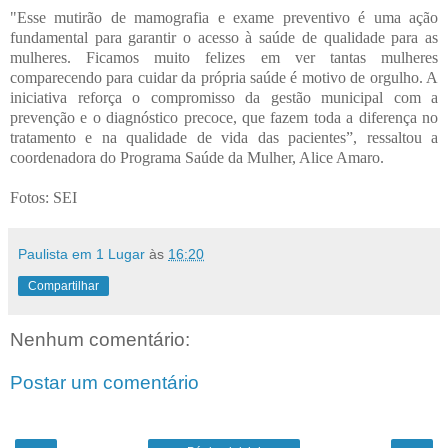
"Esse mutirão de mamografia e exame preventivo é uma ação
fundamental para garantir o acesso à saúde de qualidade para as
mulheres. Ficamos muito felizes em ver tantas mulheres
comparecendo para cuidar da própria saúde é motivo de orgulho. A
iniciativa reforça o compromisso da gestão municipal com a
prevenção e o diagnóstico precoce, que fazem toda a diferença no
tratamento e na qualidade de vida das pacientes”, ressaltou a
coordenadora do Programa Saúde da Mulher, Alice Amaro.
Fotos: SEI
Paulista em 1 Lugar
às
16:20
Compartilhar
Nenhum comentário:
Postar um comentário