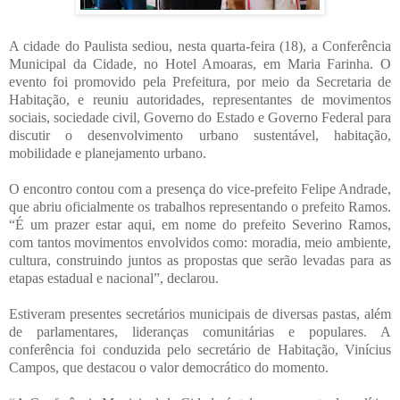
A cidade do Paulista sediou, nesta quarta-feira (18), a Conferência
Municipal da Cidade, no Hotel Amoaras, em Maria Farinha. O
evento foi promovido pela Prefeitura, por meio da Secretaria de
Habitação, e reuniu autoridades, representantes de movimentos
sociais, sociedade civil, Governo do Estado e Governo Federal para
discutir o desenvolvimento urbano sustentável, habitação,
mobilidade e planejamento urbano.
O encontro contou com a presença do vice-prefeito Felipe Andrade,
que abriu oficialmente os trabalhos representando o prefeito Ramos.
“É um prazer estar aqui, em nome do prefeito Severino Ramos,
com tantos movimentos envolvidos como: moradia, meio ambiente,
cultura, construindo juntos as propostas que serão levadas para as
etapas estadual e nacional”, declarou.
Estiveram presentes secretários municipais de diversas pastas, além
de parlamentares, lideranças comunitárias e populares. A
conferência foi conduzida pelo secretário de Habitação, Vinícius
Campos, que destacou o valor democrático do momento.