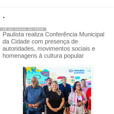
.
18 de junho de 2025
Paulista realiza Conferência Municipal
da Cidade com presença de
autoridades, movimentos sociais e
homenagens à cultura popular