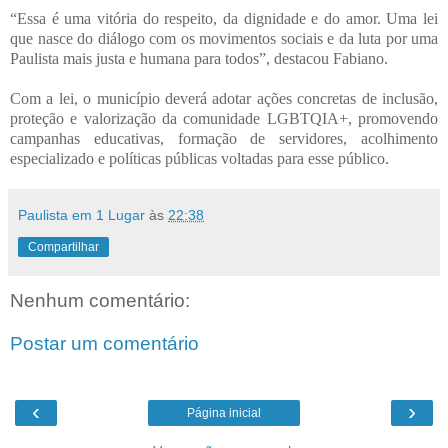
“Essa é uma vitória do respeito, da dignidade e do amor. Uma lei
que nasce do diálogo com os movimentos sociais e da luta por uma
Paulista mais justa e humana para todos”, destacou Fabiano.
Com a lei, o município deverá adotar ações concretas de inclusão,
proteção e valorização da comunidade LGBTQIA+, promovendo
campanhas educativas, formação de servidores, acolhimento
especializado e políticas públicas voltadas para esse público.
Paulista em 1 Lugar
às
22:38
Compartilhar
Nenhum comentário:
Postar um comentário
‹
›
Página inicial