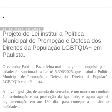
.
28 de maio de 2025
Projeto de Lei institui a Política
Municipal de Promoção e Defesa dos
Direitos da População LGBTQIA+ em
Paulista.
O vereador Fabiano Paz celebra mais uma grande conquista para a
cidade: foi sancionada a Lei nº 5.396/2025, que institui a Política
Municipal de Promoção e Defesa dos Direitos da População
LGBTQIA+ em Paulista.
A nova legislação, de autoria do vereador, é um marco no combate
à discriminação e na promoção da igualdade, e agora aguarda
regulamentação em até 180 dias para começar a transformar
realidades.