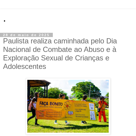
.
28 de maio de 2025
Paulista realiza caminhada pelo Dia
Nacional de Combate ao Abuso e à
Exploração Sexual de Crianças e
Adolescentes