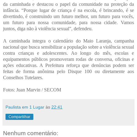
da caminhada e destacou o papel da comunidade na proteção da
infância. “Porque lugar de criança é na escola, é brincando, é se
divertindo, é construindo um futuro melhor, um futuro para vocês,
um futuro para nossa comunidade, para nossa cidade. Vamos
juntos, diga não à violência sexual”, defendeu.
A caminhada integra o calendário do Maio Laranja, campanha
nacional que busca sensibilizar a população sobre a violência sexual
contra crianças e adolescentes. Ao longo do mês, escolas e
equipamentos públicos promoveram rodas de conversa, oficinas e
ações educativas. A Prefeitura reforça que denúncias podem ser
feitas de forma anônima pelo Disque 100 ou diretamente aos
Conselhos Tutelares.
Fotos: Juan Marvin / SECOM
Paulista em 1 Lugar
às
22:41
Compartilhar
Nenhum comentário: