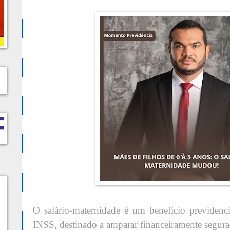
O salário-maternidade é um benefício previdenci
INSS, destinado a amparar financeiramente segura