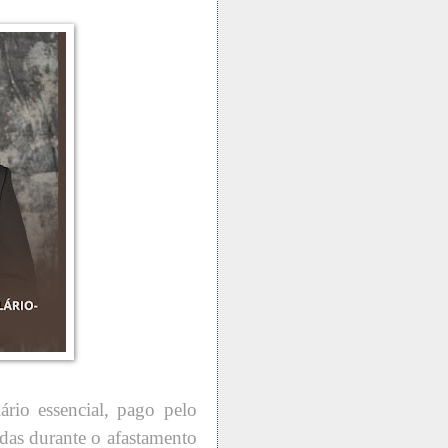
ário essencial, pago pelo
das durante o afastamento