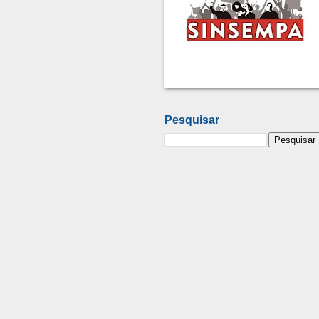
Pesquisar