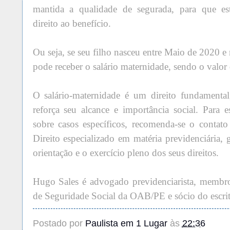
mantida a qualidade de segurada, para que est
direito ao benefício.
Ou seja, se seu filho nasceu entre Maio de 2020 
pode receber o salário maternidade, sendo o valor 
O salário-maternidade é um direito fundamenta
reforça seu alcance e importância social. Para e
sobre casos específicos, recomenda-se o contat
Direito especializado em matéria previdenciária, 
orientação e o exercício pleno dos seus direitos.
Hugo Sales é advogado previdenciarista, membr
de Seguridade Social da OAB/PE e sócio do escrit
Postado por
Paulista em 1 Lugar
às
22:36