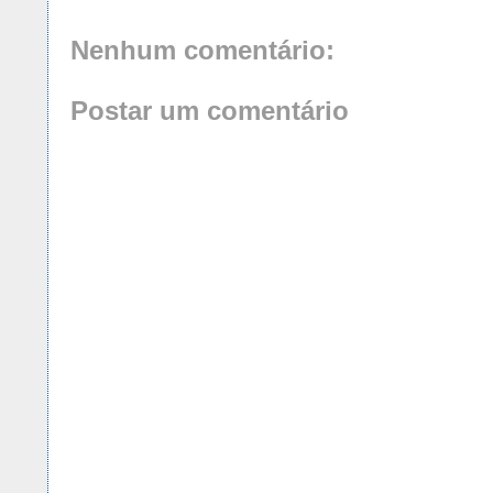
Nenhum comentário:
Postar um comentário