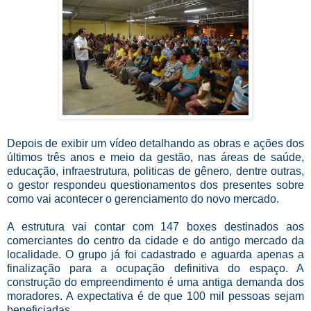
Depois de exibir um vídeo detalhando as obras e ações dos
últimos três anos e meio da gestão, nas áreas de saúde,
educação, infraestrutura, politicas de gênero, dentre outras,
o gestor respondeu questionamentos dos presentes sobre
como vai acontecer o gerenciamento do novo mercado.
A estrutura vai contar com 147 boxes destinados aos
comerciantes do centro da cidade e do antigo mercado da
localidade. O grupo já foi cadastrado e aguarda apenas a
finalização para a ocupação definitiva do espaço. A
construção do empreendimento é uma antiga demanda dos
moradores. A expectativa é de que 100 mil pessoas sejam
beneficiadas.