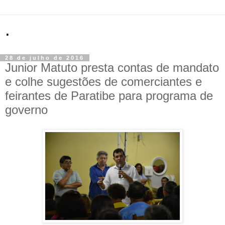
.
28 de julho de 2016
Junior Matuto presta contas de mandato
e colhe sugestões de comerciantes e
feirantes de Paratibe para programa de
governo