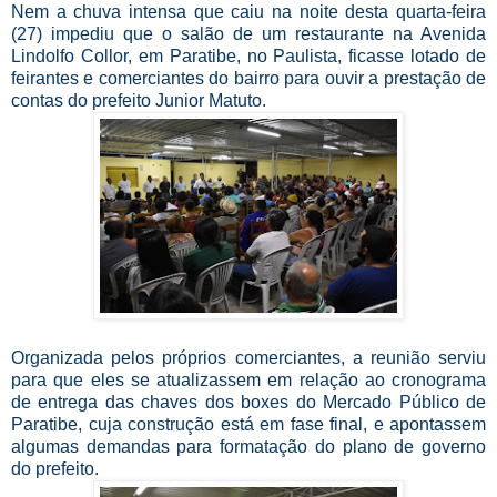
Nem a chuva intensa que caiu na noite desta quarta-feira
(27) impediu que o salão de um restaurante na Avenida
Lindolfo Collor, em Paratibe, no Paulista, ficasse lotado de
feirantes e comerciantes do bairro para ouvir a prestação de
contas do prefeito Junior Matuto.
Organizada pelos próprios comerciantes, a reunião serviu
para que eles se atualizassem em relação ao cronograma
de entrega das chaves dos boxes do Mercado Público de
Paratibe, cuja construção está em fase final, e apontassem
algumas demandas para formatação do plano de governo
do prefeito.