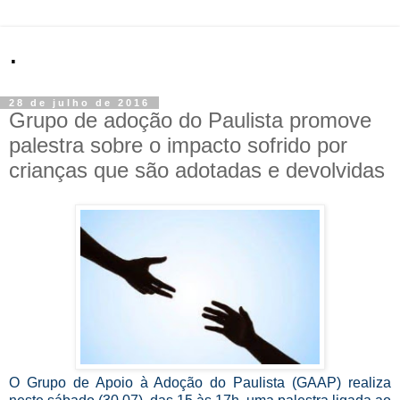
.
28 de julho de 2016
Grupo de adoção do Paulista promove
palestra sobre o impacto sofrido por
crianças que são adotadas e devolvidas
O Grupo de Apoio à Adoção do Paulista (GAAP) realiza