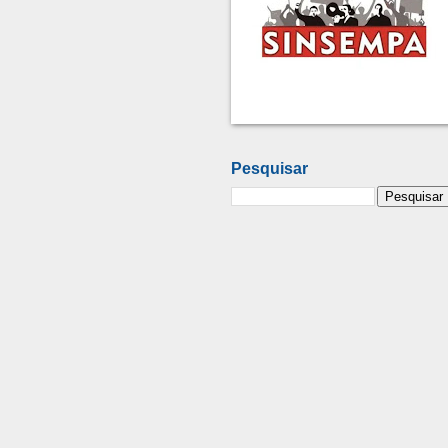
Pesquisar