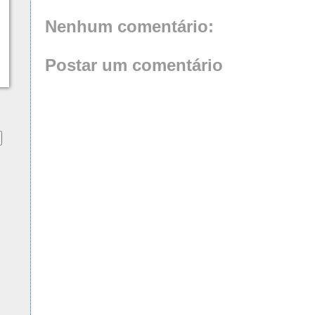
Nenhum comentário:
Postar um comentário