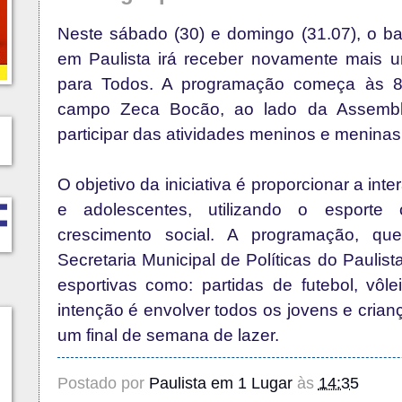
Neste sábado (30) e domingo (31.07), o ba
em Paulista irá receber novamente mais 
para Todos. A programação começa às 8
campo Zeca Bocão, ao lado da Assemb
participar das atividades meninos e meninas
O objetivo da iniciativa é proporcionar a int
e adolescentes, utilizando o esporte
crescimento social. A programação, qu
Secretaria Municipal de Políticas do Paulis
esportivas como: partidas de futebol, vôlei
intenção é envolver todos os jovens e cri
um final de semana de lazer.
Postado por
Paulista em 1 Lugar
às
14:35