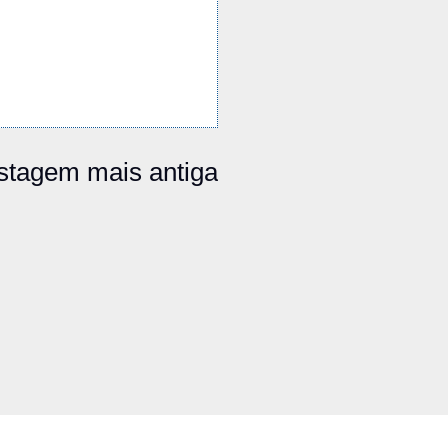
stagem mais antiga