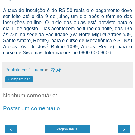
A taxa de inscrição é de R$ 50 reais e o pagamento deve
ser feito até o dia 9 de julho, um dia após o término das
inscrições on-line. O início das aulas está previsto para o
dia 1º de agosto. Elas acontecem no turno da noite, das 18h
às 22h, na sede da Faculdade (Av. Norte Miguel Arraes 539,
Santo Amaro, Recife), para o curso de Mecatrônica e SENAI
Areias (Av. Dr. José Rufino 1099, Areias, Recife), para o
curso de Sistemas. Informações no 0800 600 9606.
Paulista em 1 Lugar
às
23:46
Compartilhar
Nenhum comentário:
Postar um comentário
‹
›
Página inicial