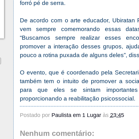
forró pé de serra.
De acordo com o arte educador, Ubiratan P
vem sempre comemorando essas datas 
“Buscamos sempre realizar esses enco
promover a interação desses grupos, ajud
pouco a rotina puxada de alguns deles”, dis
O evento, que é coordenado pela Secretari
também tem o intuito de promover a socia
para que eles se sintam importantes
proporcionando a reabilitação psicossocial.
Postado por
Paulista em 1 Lugar
às
23:45
Nenhum comentário: