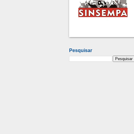
Pesquisar