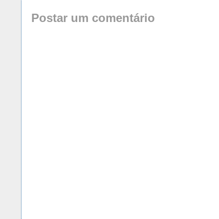
Postar um comentário