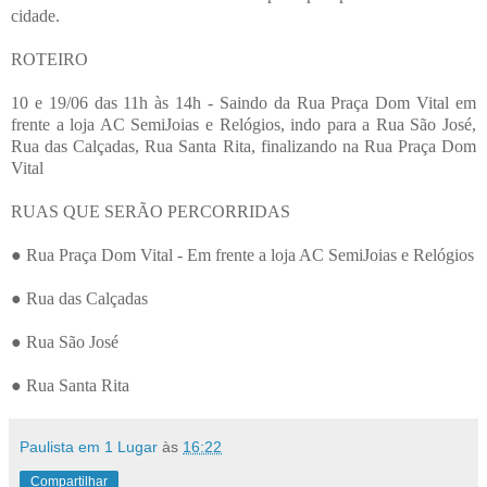
cidade.
ROTEIRO
10 e 19/06 das 11h às 14h - Saindo da Rua Praça Dom Vital em
frente a loja AC SemiJoias e Relógios, indo para a Rua São José,
Rua das Calçadas, Rua Santa Rita, finalizando na Rua Praça Dom
Vital
RUAS QUE SERÃO PERCORRIDAS
● Rua Praça Dom Vital - Em frente a loja AC SemiJoias e Relógios
● Rua das Calçadas
● Rua São José
● Rua Santa Rita
Paulista em 1 Lugar
às
16:22
Compartilhar