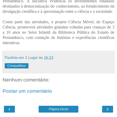
Pernambuco. A iniciativa evidencia os investimentos estaduais
destinados à democratização do conhecimento, ao fortalecimento da
divulgação científica e à aproximação entre a ciência e a sociedade.
Como parte das atividades, o projeto Ciência Móvel, do Espaço
Ciência, promoverá atividades gratuitas voltadas para crianças de 3
a 10 anos no Setor Infantil da Biblioteca Pública do Estado de
Pernambuco, com contação de histórias e experiências científicas
interativas.
Paulista em 1 Lugar
às
16:23
Compartilhar
Nenhum comentário:
Postar um comentário
‹
›
Página inicial