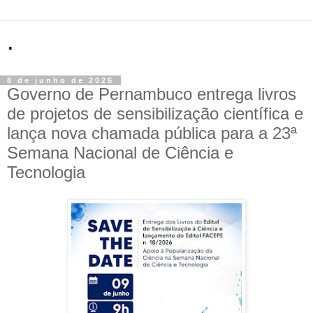
.
8 de junho de 2026
Governo de Pernambuco entrega livros
de projetos de sensibilização científica e
lança nova chamada pública para a 23ª
Semana Nacional de Ciência e
Tecnologia