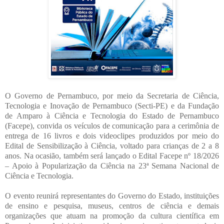
O Governo de Pernambuco, por meio da Secretaria de Ciência,
Tecnologia e Inovação de Pernambuco (Secti-PE) e da Fundação
de Amparo à Ciência e Tecnologia do Estado de Pernambuco
(Facepe), convida os veículos de comunicação para a cerimônia de
entrega de 16 livros e dois videoclipes produzidos por meio do
Edital de Sensibilização à Ciência, voltado para crianças de 2 a 8
anos. Na ocasião, também será lançado o Edital Facepe nº 18/2026
– Apoio à Popularização da Ciência na 23ª Semana Nacional de
Ciência e Tecnologia.
O evento reunirá representantes do Governo do Estado, instituições
de ensino e pesquisa, museus, centros de ciência e demais
organizações que atuam na promoção da cultura científica em