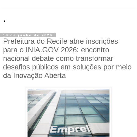
.
19 de junho de 2026
Prefeitura do Recife abre inscrições
para o INIA.GOV 2026: encontro
nacional debate como transformar
desafios públicos em soluções por meio
da Inovação Aberta