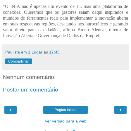
"O INIA não é apenas um evento de TI, mas uma plataforma de
conexões. Queremos que os gestores saiam daqui inspirados e
munidos de ferramentas reais para implementar a inovação aberta
em suas respectivas regiões, desatando nós burocráticos e gerando
valor direto para o cidadão", afirma Breno Alencar, diretor de
Inovação Aberta e Governança de Dados da Emprel.
Paulista em 1 Lugar
às
17:49
Compartilhar
Nenhum comentário:
Postar um comentário
‹
›
Página inicial
Ver versão para a web