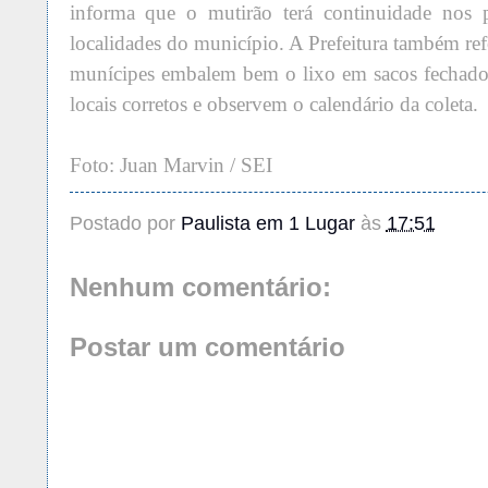
informa que o mutirão terá continuidade nos 
localidades do município. A Prefeitura também re
munícipes embalem bem o lixo em sacos fechados
locais corretos e observem o calendário da coleta.
Foto: Juan Marvin / SEI
Postado por
Paulista em 1 Lugar
às
17:51
Nenhum comentário:
Postar um comentário