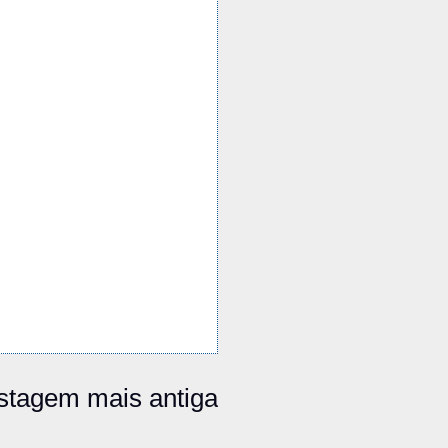
stagem mais antiga