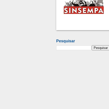
Pesquisar