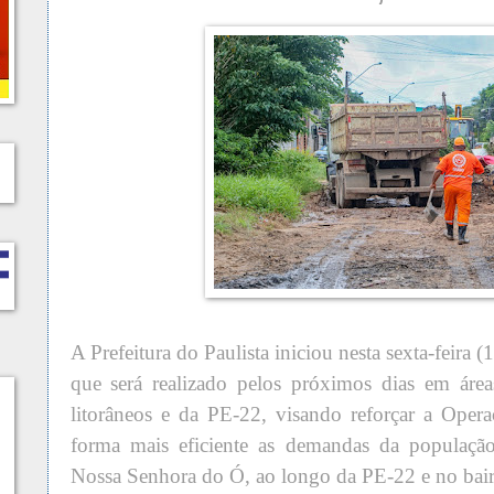
A Prefeitura do Paulista iniciou nesta sexta-feira
que será realizado pelos próximos dias em áreas
litorâneos e da PE-22, visando reforçar a Oper
forma mais eficiente as demandas da população
Nossa Senhora do Ó, ao longo da PE-22 e no bair