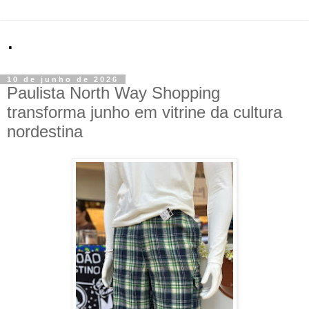
.
10 de junho de 2026
Paulista North Way Shopping
transforma junho em vitrine da cultura
nordestina