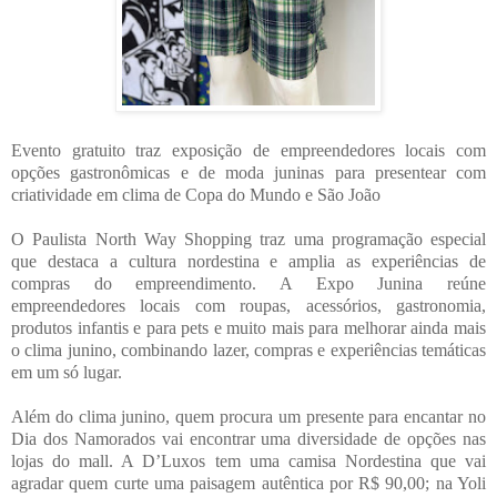
Evento gratuito traz exposição de empreendedores locais com
opções gastronômicas e de moda juninas para presentear com
criatividade em clima de Copa do Mundo e São João
O Paulista North Way Shopping traz uma programação especial
que destaca a cultura nordestina e amplia as experiências de
compras do empreendimento. A Expo Junina reúne
empreendedores locais com roupas, acessórios, gastronomia,
produtos infantis e para pets e muito mais para melhorar ainda mais
o clima junino, combinando lazer, compras e experiências temáticas
em um só lugar.
Além do clima junino, quem procura um presente para encantar no
Dia dos Namorados vai encontrar uma diversidade de opções nas
lojas do mall. A D’Luxos tem uma camisa Nordestina que vai
agradar quem curte uma paisagem autêntica por R$ 90,00; na Yoli