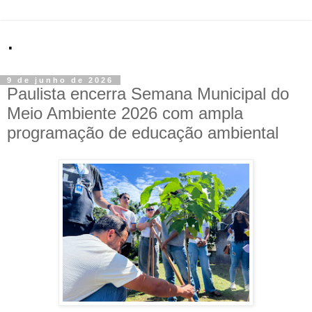
.
9 de junho de 2026
Paulista encerra Semana Municipal do
Meio Ambiente 2026 com ampla
programação de educação ambiental