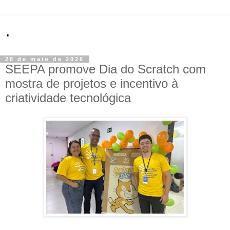
.
28 de maio de 2026
SEEPA promove Dia do Scratch com
mostra de projetos e incentivo à
criatividade tecnológica