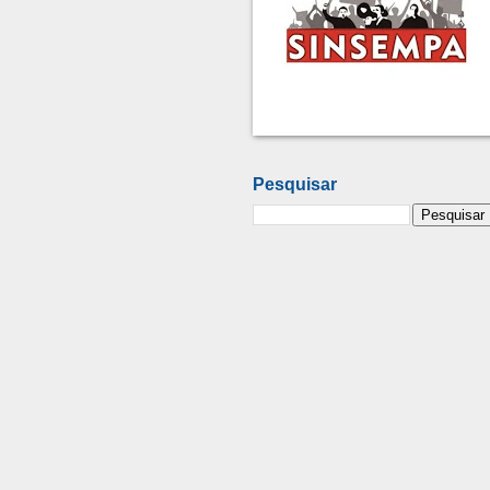
Pesquisar