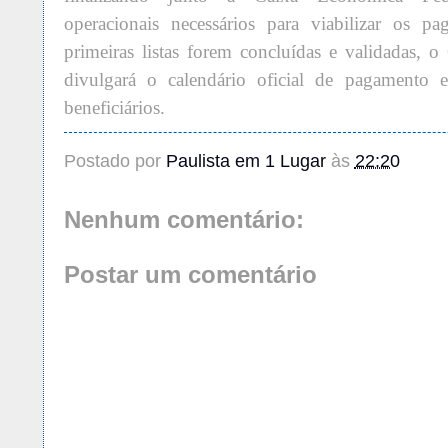
operacionais necessários para viabilizar os p
primeiras listas forem concluídas e validadas,
divulgará o calendário oficial de pagamento e
beneficiários.
Postado por
Paulista em 1 Lugar
às
22:20
Nenhum comentário:
Postar um comentário