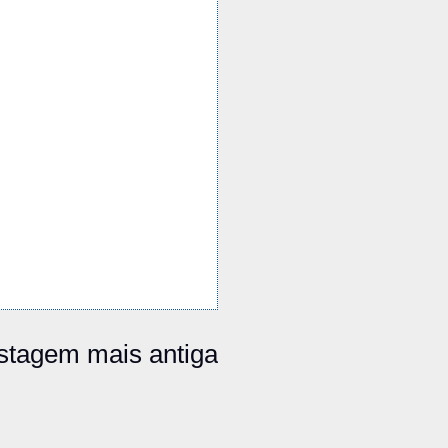
stagem mais antiga