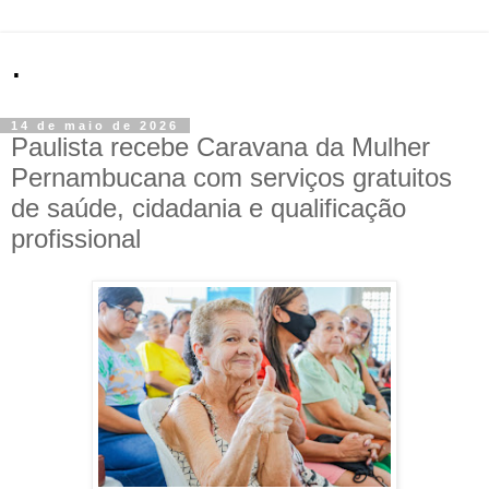
.
14 de maio de 2026
Paulista recebe Caravana da Mulher
Pernambucana com serviços gratuitos
de saúde, cidadania e qualificação
profissional