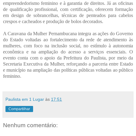
empreendedorismo feminino e à garantia de direitos. Já as oficinas
de qualificação profissional, com certificação, oferecem formação
em design de sobrancelhas, técnicas de penteados para cabelos
crespos e cacheados e produção de bolos decorados.
A Caravana da Mulher Pernambucana integra as ações do Governo
do Estado voltadas ao fortalecimento da rede de atendimento às
mulheres, com foco na inclusão social, no estímulo à autonomia
econômica e na ampliação do acesso a serviços essenciais. O
evento conta com o apoio da Prefeitura do Paulista, por meio da
Secretaria Executiva da Mulher, reforçando a parceria entre Estado
e município na ampliação das políticas públicas voltadas ao público
fe
minino.
Paulista em 1 Lugar
às
17:51
Compartilhar
Nenhum comentário: