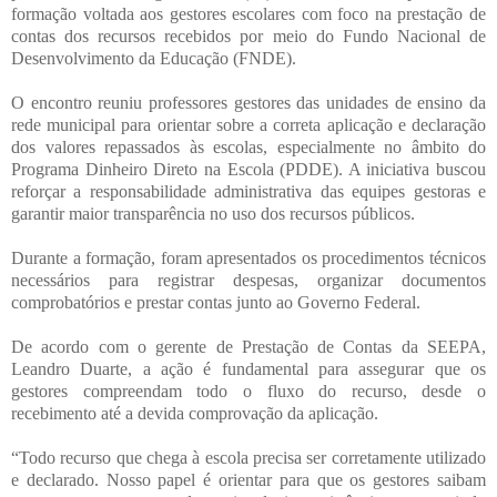
formação voltada aos gestores escolares com foco na prestação de
contas dos recursos recebidos por meio do Fundo Nacional de
Desenvolvimento da Educação (FNDE).
O encontro reuniu professores gestores das unidades de ensino da
rede municipal para orientar sobre a correta aplicação e declaração
dos valores repassados às escolas, especialmente no âmbito do
Programa Dinheiro Direto na Escola (PDDE). A iniciativa buscou
reforçar a responsabilidade administrativa das equipes gestoras e
garantir maior transparência no uso dos recursos públicos.
Durante a formação, foram apresentados os procedimentos técnicos
necessários para registrar despesas, organizar documentos
comprobatórios e prestar contas junto ao Governo Federal.
De acordo com o gerente de Prestação de Contas da SEEPA,
Leandro Duarte, a ação é fundamental para assegurar que os
gestores compreendam todo o fluxo do recurso, desde o
recebimento até a devida comprovação da aplicação.
“Todo recurso que chega à escola precisa ser corretamente utilizado
e declarado. Nosso papel é orientar para que os gestores saibam