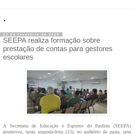
.
23 de fevereiro de 2026
SEEPA realiza formação sobre
prestação de contas para gestores
escolares
A Secretaria de Educação e Esportes do Paulista (SEEPA)
promoveu, nesta segunda-feira (23), no auditório da pasta, uma