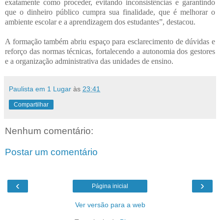
exatamente como proceder, evitando inconsistências e garantindo
que o dinheiro público cumpra sua finalidade, que é melhorar o
ambiente escolar e a aprendizagem dos estudantes”, destacou.
A formação também abriu espaço para esclarecimento de dúvidas e
reforço das normas técnicas, fortalecendo a autonomia dos gestores
e a organização administrativa das un
idades de ensino.
Paulista em 1 Lugar
às
23:41
Compartilhar
Nenhum comentário:
Postar um comentário
‹
›
Página inicial
Ver versão para a web