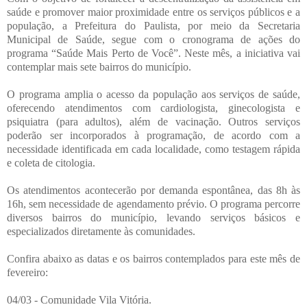
saúde e promover maior proximidade entre os serviços públicos e a
população, a Prefeitura do Paulista, por meio da Secretaria
Municipal de Saúde, segue com o cronograma de ações do
programa “Saúde Mais Perto de Você”. Neste mês, a iniciativa vai
contemplar mais sete bairros do município.
O programa amplia o acesso da população aos serviços de saúde,
oferecendo atendimentos com cardiologista, ginecologista e
psiquiatra (para adultos), além de vacinação. Outros serviços
poderão ser incorporados à programação, de acordo com a
necessidade identificada em cada localidade, como testagem rápida
e coleta de citologia.
Os atendimentos acontecerão por demanda espontânea, das 8h às
16h, sem necessidade de agendamento prévio. O programa percorre
diversos bairros do município, levando serviços básicos e
especializados diretamente às comunidades.
Confira abaixo as datas e os bairros contemplados para este mês de
fevereiro:
04/03 - Comunidade Vila Vitória.