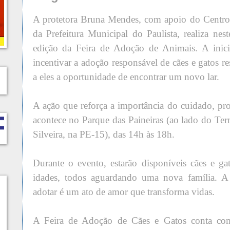
A protetora Bruna Mendes, com apoio do Centro 
da Prefeitura Municipal do Paulista, realiza ne
edição da Feira de Adoção de Animais. A inici
incentivar a adoção responsável de cães e gatos 
a eles a oportunidade de encontrar um novo lar.
A ação que reforça a importância do cuidado, pro
acontece no Parque das Paineiras (ao lado do Ter
Silveira, na PE-15), das 14h às 18h.
Durante o evento, estarão disponíveis cães e gat
idades, todos aguardando uma nova família. A 
adotar é um ato de amor que transforma vidas.
A Feira de Adoção de Cães e Gatos conta co