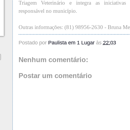
Triagem Veterinário e integra as iniciativa
responsável no município.
Outras informações: (81) 98956-2630 - Bruna M
Postado por
Paulista em 1 Lugar
às
22:03
Nenhum comentário:
Postar um comentário