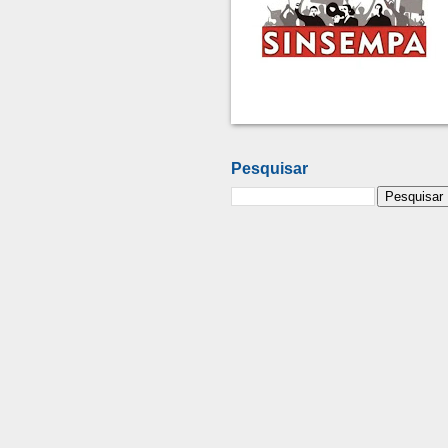
Pesquisar