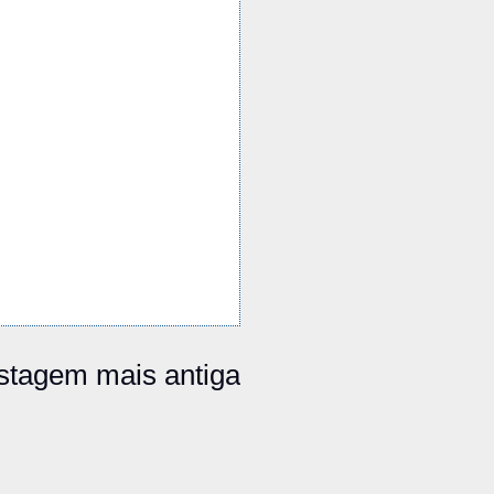
stagem mais antiga