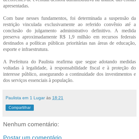
apresentadas.
Com base nesses fundamentos, foi determinada a suspensão da
restrição vinculada exclusivamente ao referido convênio até a
conclusão do julgamento administrativo definitivo. A medida
preserva aproximadamente R$ 1,9 milhão em recursos federais
destinados a políticas públicas prioritárias nas áreas de educação,
esporte e infraestrutura.
A Prefeitura do Paulista reafirma que segue adotando medidas
voltadas à legalidade, à responsabilidade fiscal e à proteção do
interesse público, assegurando a continuidade dos investimentos e
dos serviços essenciais à população.
Paulista em 1 Lugar
às
18:21
Compartilhar
Nenhum comentário:
Postar um comentário