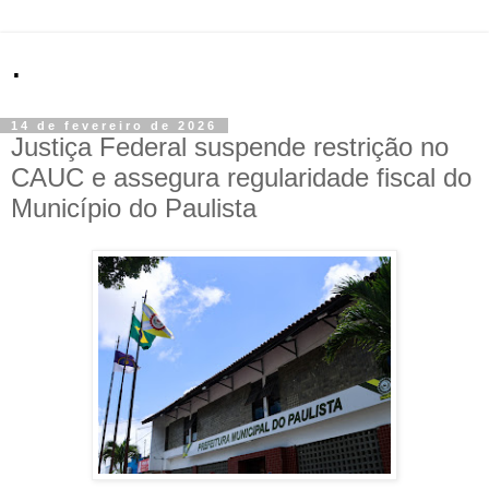
.
14 de fevereiro de 2026
Justiça Federal suspende restrição no
CAUC e assegura regularidade fiscal do
Município do Paulista