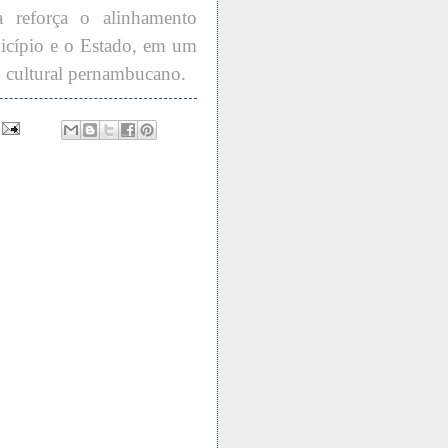
 reforça o alinhamento
unicípio e o Estado, em um
o cultural pernambucano.