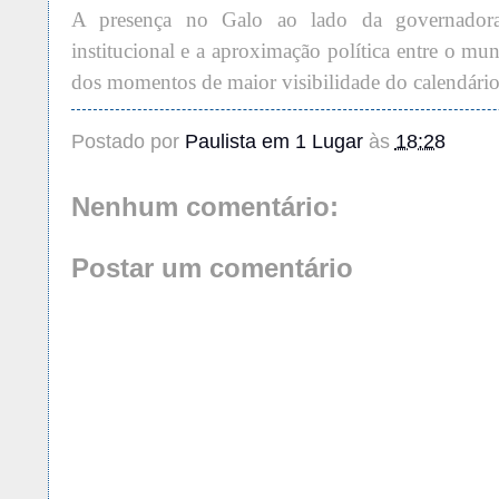
A presença no Galo ao lado da governadora
institucional e a aproximação política entre o m
dos momentos de maior visibilidade do calendári
Postado por
Paulista em 1 Lugar
às
18:28
Nenhum comentário:
Postar um comentário