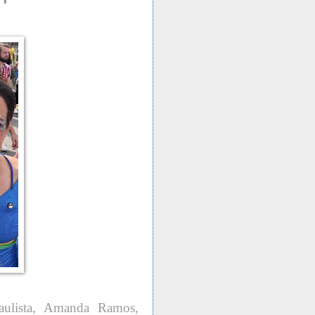
aulista, Amanda Ramos,