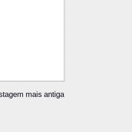
stagem mais antiga