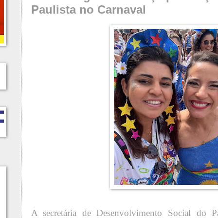
Paulista no Carnaval
A secretária de Desenvolvimento Social do P