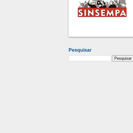
Pesquisar