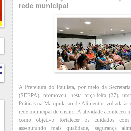
rede municipal
A Prefeitura do Paulista, por meio da Secretar
(SEEPA), promoveu, nesta terça-feira (27), um
Práticas na Manipulação de Alimentos voltada às
rede municipal de ensino. A atividade aconteceu no
como objetivo fortalecer os cuidados com 
assegurando mais qualidade, segurança ali