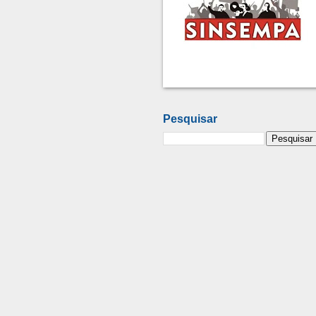
Pesquisar