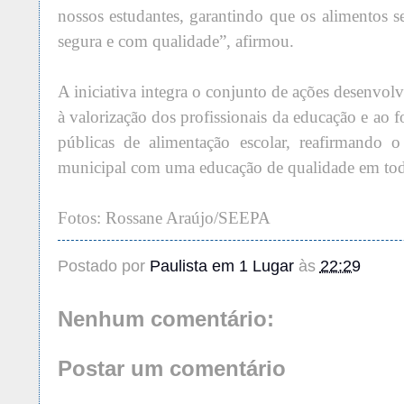
nossos estudantes, garantindo que os alimentos 
segura e com qualidade”, afirmou.
A iniciativa integra o conjunto de ações desenvo
à valorização dos profissionais da educação e ao f
públicas de alimentação escolar, reafirmando 
municipal com uma educação de qualidade em tod
Fotos: Rossane Araújo/SEEPA
Postado por
Paulista em 1 Lugar
às
22:29
Nenhum comentário:
Postar um comentário