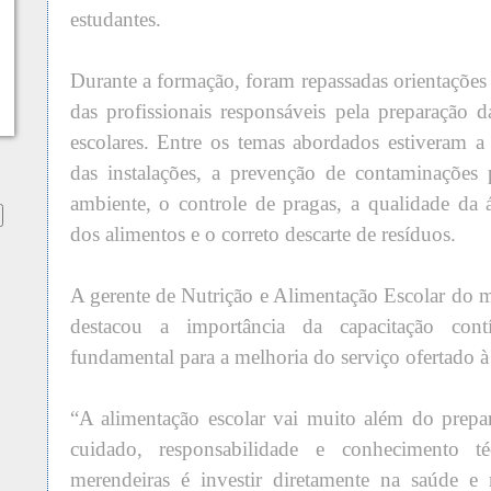
estudantes.
Durante a formação, foram repassadas orientações e
das profissionais responsáveis pela preparação d
escolares. Entre os temas abordados estiveram 
das instalações, a prevenção de contaminações 
ambiente, o controle de pragas, a qualidade da 
dos alimentos e o correto descarte de resíduos.
A gerente de Nutrição e Alimentação Escolar do m
destacou a importância da capacitação con
fundamental para a melhoria do serviço ofertado 
“A alimentação escolar vai muito além do prepa
cuidado, responsabilidade e conhecimento té
merendeiras é investir diretamente na saúde e