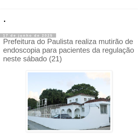
.
17 de junho de 2025
Prefeitura do Paulista realiza mutirão de
endoscopia para pacientes da regulação
neste sábado (21)