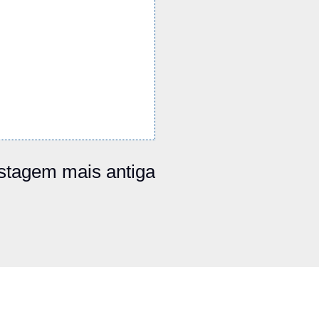
stagem mais antiga