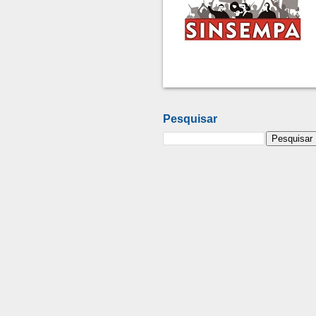
Pesquisar