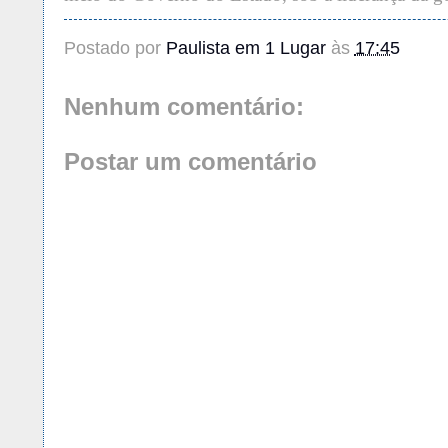
Postado por
Paulista em 1 Lugar
às
17:45
Nenhum comentário:
Postar um comentário