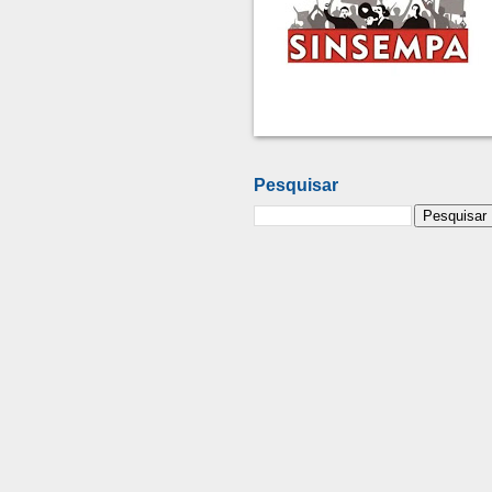
Pesquisar