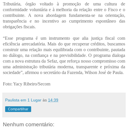
Tributária, órgão voltado à promoção de uma cultura de
conformidade voluntária e à melhoria da relação entre o Fisco e o
contribuinte. A nova abordagem fundamenta-se na orientação,
transparência e no incentivo ao cumprimento espontâneo das
obrigações fiscais.
“Esse programa é um instrumento que alia justiça fiscal com
eficiência arrecadatória. Mais do que recuperar créditos, buscamos
construir uma relação mais equilibrada com o contribuinte, pautada
no diálogo, na confiança e na previsibilidade. O programa dialoga
com a nova estrutura da Sefaz, que reforça nosso compromisso com
uma administração tributária moderna, transparente e próxima da
sociedade”, afirmou o secretário da Fazenda, Wilson José de Paula.
Foto: Yacy Ribeiro/Secom
Paulista em 1 Lugar
às
14:39
Compartilhar
Nenhum comentário: