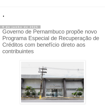
.
9 de junho de 2025
Governo de Pernambuco propõe novo
Programa Especial de Recuperação de
Créditos com benefício direto aos
contribuintes