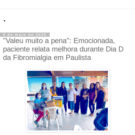
.
9 de maio de 2025
"Valeu muito a pena": Emocionada,
paciente relata melhora durante Dia D
da Fibromialgia em Paulista