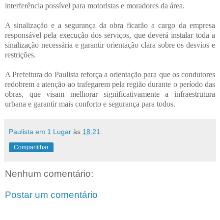
interferência possível para motoristas e moradores da área.
A sinalização e a segurança da obra ficarão a cargo da empresa
responsável pela execução dos serviços, que deverá instalar toda a
sinalização necessária e garantir orientação clara sobre os desvios e
restrições.
A Prefeitura do Paulista reforça a orientação para que os condutores
redobrem a atenção ao trafegarem pela região durante o período das
obras, que visam melhorar significativamente a infraestrutura
urbana e garantir mais conforto e segurança para todos.
Paulista em 1 Lugar
às
18:21
Compartilhar
Nenhum comentário:
Postar um comentário