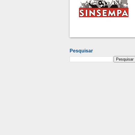
Pesquisar