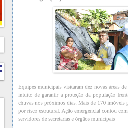
Equipes municipais visitaram dez novas áreas d
intuito de garantir a proteção da população fren
chuvas nos próximos dias. Mais de 170 imóveis pr
por risco estrutural. Ação emergencial contou com
servidores de secretarias e órgãos municipais