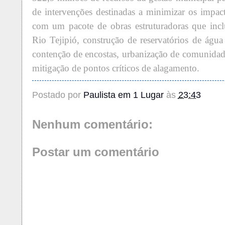
de intervenções destinadas a minimizar os impac
com um pacote de obras estruturadoras que incl
Rio Tejipió, construção de reservatórios de água
contenção de encostas, urbanização de comunidade
mitigação de pontos críticos de alagamento.
Postado por
Paulista em 1 Lugar
às
23:43
Nenhum comentário:
Postar um comentário