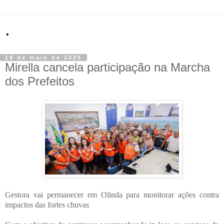
.
18 de maio de 2025
Mirella cancela participação na Marcha
dos Prefeitos
Gestora vai permanecer em Olinda para monitorar ações contra
impactos das fortes chuvas