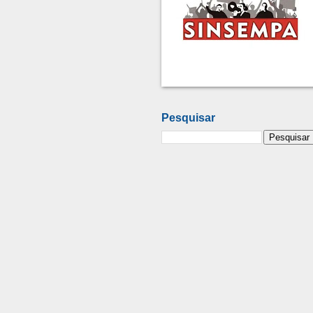
Pesquisar