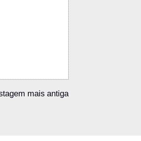
stagem mais antiga