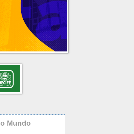
do Mundo