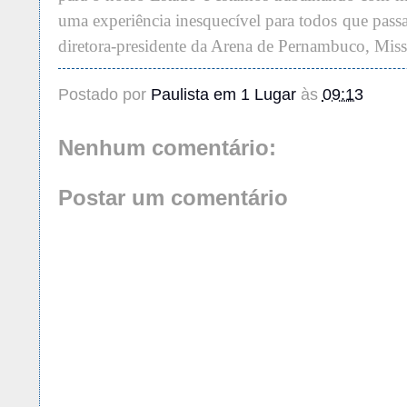
uma experiência inesquecível para todos que pass
diretora-presidente da Arena de Pernambuco, Miss
Postado por
Paulista em 1 Lugar
às
09:13
Nenhum comentário:
Postar um comentário