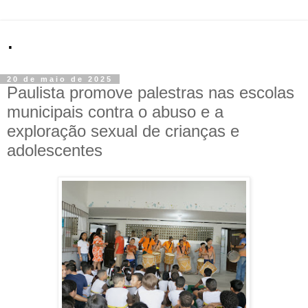
.
20 de maio de 2025
Paulista promove palestras nas escolas
municipais contra o abuso e a
exploração sexual de crianças e
adolescentes