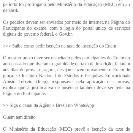
período foi prorrogado pelo Ministério da Educação (MEC) em 25
de abril.
Os pedidos devem ser enviados por meio da internet, na Página do
Participante do exame, com o login do portal único de serviços
digitais do governo federal, o Gov.br.
>>> Saiba como pedir isenção na taxa de inscrição do Enem
O mesmo prazo deve ser respeitado pelos participantes do Enem do
ano passado que tiveram a gratuidade da taxa de inscrição, faltaram
aos dias de prova, e, agora, desejam fazem novamente o Enem de
graça. O Instituto Nacional de Estudos e Pesquisas Educacionais
Anísio Teixeira (Inep), responsável pela aplicação das provas,
explica que a justificativa de ausência também deve ser feita na
Página do Participante.
>> Siga o canal da Agência Brasil no WhatsApp
Quem tem direito
O Ministério da Educação (MEC) prevê a isenção da taxa de