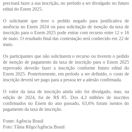
precisará fazer a sua inscrição, no período a ser divulgado no futuro
edital do Enem 2025.
O solicitante que tiver o pedido negado para justificativa de
ausência no Enem 2024 ou para solicitação de isenção da taxa de
inscrição para o Enem 2025 pode entrar com recurso entre 12 e 16
de maio. O resultado final das contestação será conhecido em 22 de
maio.
Os participantes que não solicitarem o recurso ou tiverem o pedido
de isenção de pagamento da taxa de inscrição para o Enem 2025
reprovado deverão fazer a inscrição conforme futuro edital do
Enem 2025. Posteriormente, em período a ser definido, o custo de
inscrição deverá ser pago para a pessoa ter a adesão confirmada.
O valor da taxa de inscrição ainda não foi divulgado, mas, na
edição de 2024, foi de R$ 85. Dos 4,3 milhões de inscritos
confirmados no Enem do ano passado, 63,6% foram isentos do
pagamento da taxa de inscrição.
Fonte: Agência Brasil
Foto: Tânia Rêgo/Agência Brasil