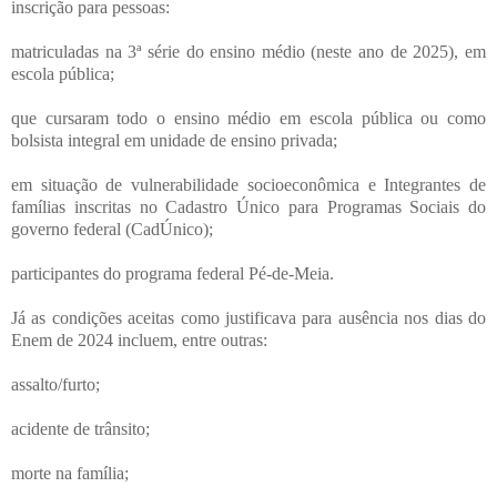
inscrição para pessoas:
matriculadas na 3ª série do ensino médio (neste ano de 2025), em
escola pública;
que cursaram todo o ensino médio em escola pública ou como
bolsista integral em unidade de ensino privada;
em situação de vulnerabilidade socioeconômica e Integrantes de
famílias inscritas no Cadastro Único para Programas Sociais do
governo federal (CadÚnico);
participantes do programa federal Pé-de-Meia.
Já as condições aceitas como justificava para ausência nos dias do
Enem de 2024 incluem, entre outras:
assalto/furto;
acidente de trânsito;
morte na família;