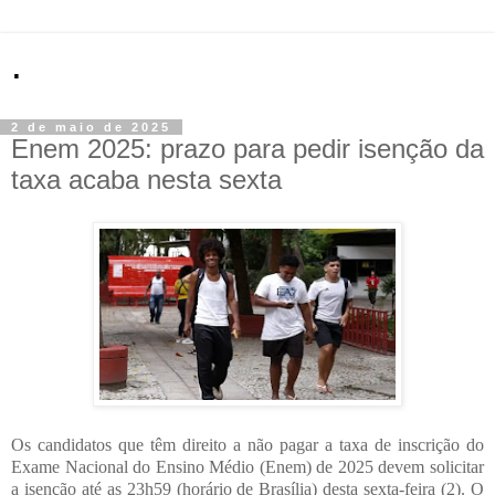
.
2 de maio de 2025
Enem 2025: prazo para pedir isenção da
taxa acaba nesta sexta
Os candidatos que têm direito a não pagar a taxa de inscrição do
Exame Nacional do Ensino Médio (Enem) de 2025 devem solicitar
a isenção até as 23h59 (horário de Brasília) desta sexta-feira (2). O