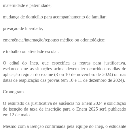
maternidade e paternidade;
mudança de domicílio para acompanhamento de familiar;
privação de liberdade;
emergência/internação/repouso médico ou odontológico;
e trabalho ou atividade escolar.
O edital do Inep, que especifica as regras para justificativa,
esclarece que as situações acima devem ter ocorrido nos dias de
aplicação regular do exame (3 ou 10 de novembro de 2024) ou nas
datas de reaplicação das provas (em 10 e 11 de dezembro de 2024).
Cronograma
O resultado da justificativa de ausência no Enem 2024 e solicitação
de isenção da taxa de inscrição para o Enem 2025 será publicado
em 12 de maio.
Mesmo com a isenção confirmada pela equipe do Inep, o estudante