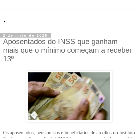
.
2 de maio de 2025
Aposentados do INSS que ganham
mais que o mínimo começam a receber
13º
Os aposentados, pensionistas e beneficiários de auxílios do Instituto