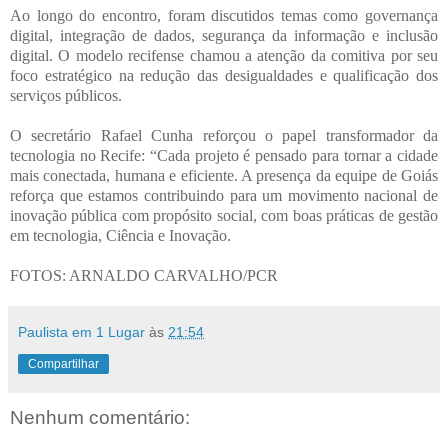
Ao longo do encontro, foram discutidos temas como governança
digital, integração de dados, segurança da informação e inclusão
digital. O modelo recifense chamou a atenção da comitiva por seu
foco estratégico na redução das desigualdades e qualificação dos
serviços públicos.
O secretário Rafael Cunha reforçou o papel transformador da
tecnologia no Recife: “Cada projeto é pensado para tornar a cidade
mais conectada, humana e eficiente. A presença da equipe de Goiás
reforça que estamos contribuindo para um movimento nacional de
inovação pública com propósito social, com boas práticas de gestão
em tecnologia, Ciência e Inovação.
FOTOS: ARNALDO CARVALHO/PCR
Paulista em 1 Lugar
às
21:54
Compartilhar
Nenhum comentário: