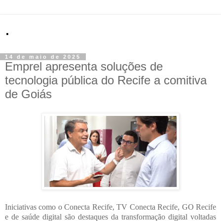
.
14 de maio de 2025
Emprel apresenta soluções de
tecnologia pública do Recife a comitiva
de Goiás
Iniciativas como o Conecta Recife, TV Conecta Recife, GO Recife
e de saúde digital são destaques da transformação digital voltadas