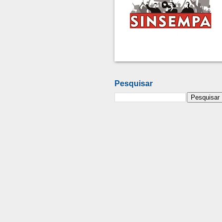
Pesquisar