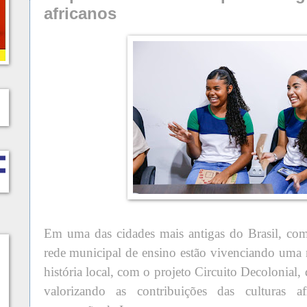
africanos
Em uma das cidades mais antigas do Brasil, com
rede municipal de ensino estão vivenciando uma
história local, com o projeto Circuito Decolonial,
valorizando as contribuições das culturas a