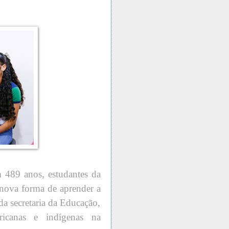
 489 anos, estudantes da
 nova forma de aprender a
 da secretaria da Educação,
fricanas e indígenas na