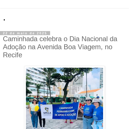
.
22 de maio de 2025
Caminhada celebra o Dia Nacional da
Adoção na Avenida Boa Viagem, no
Recife