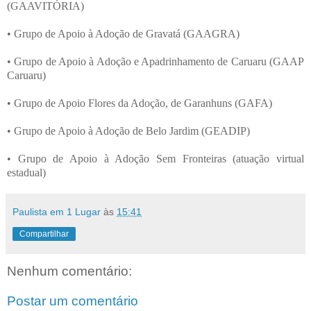
(GAAVITÓRIA)
• Grupo de Apoio à Adoção de Gravatá (GAAGRA)
• Grupo de Apoio à Adoção e Apadrinhamento de Caruaru (GAAP
Caruaru)
• Grupo de Apoio Flores da Adoção, de Garanhuns (GAFA)
• Grupo de Apoio à Adoção de Belo Jardim (GEADIP)
• Grupo de Apoio à Adoção Sem Fronteiras (atuação virtual
estadual)
Paulista em 1 Lugar
às
15:41
Compartilhar
Nenhum comentário:
Postar um comentário