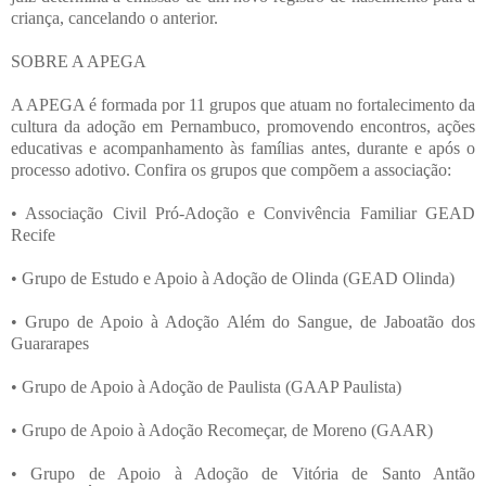
criança, cancelando o anterior.
SOBRE A APEGA
A APEGA é formada por 11 grupos que atuam no fortalecimento da
cultura da adoção em Pernambuco, promovendo encontros, ações
educativas e acompanhamento às famílias antes, durante e após o
processo adotivo. Confira os grupos que compõem a associação:
• Associação Civil Pró-Adoção e Convivência Familiar GEAD
Recife
• Grupo de Estudo e Apoio à Adoção de Olinda (GEAD Olinda)
• Grupo de Apoio à Adoção Além do Sangue, de Jaboatão dos
Guararapes
• Grupo de Apoio à Adoção de Paulista (GAAP Paulista)
• Grupo de Apoio à Adoção Recomeçar, de Moreno (GAAR)
• Grupo de Apoio à Adoção de Vitória de Santo Antão