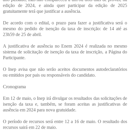
edição de 2024, e ainda quer participar da edição de 2025
gratuitamente terá que justificar a ausência.
De acordo com o edital, o prazo para fazer a justificativa será o
mesmo do pedido de isenção da taxa de inscrição: de 14 até as
23h59 de 25 de abril.
A justificativa de ausência no Enem 2024 é realizada no mesmo
sistema de solicitação de isenção da taxa de inscrição, a Página do
Participante.
O Inep avisa que não serão aceitos documentos autodeclaratórios
ou emitidos por pais ou responsáveis do candidato.
Cronograma
Em 12 de maio, o Inep irá divulgar os resultados das solicitações de
isenção da taxa e, também, se foram aceitas as justificativas de
ausência em 2024 para nova gratuidade.
O período de recursos será entre 12 a 16 de maio. O resultado dos
recursos sairá em 22 de maio.