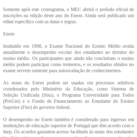
Somente após este cronograma, o MEC abrirá o período oficial de
inscrições na edição deste ano do Enem. Ainda será publicado um
edital específico com as datas e regras.
Enem
Instituído em 1998, o Exame Nacional do Ensino Médio avalia
anualmente o desempenho escolar dos estudantes ao término do
ensino médio. Os participantes que ainda não concluíram o ensino
médio podem participar como treineiros, e os resultados obtidos no
exame servem somente para autoavaliação de conhecimentos.
As notas do Enem podem ser usadas em processos seletivos
coordenados pelo Ministério da Educação, como Sistema de
Seleção Unificada (Sisu), o Programa Universidade para Todos
(ProUni) e o Fundo de Financiamento ao Estudante do Ensino
Superior (Fies) do governo federal.
O desempenho no Enem também é considerado para ingresso em
instituições de educação superior de Portugal que têm acordo com o
Inep. Os acordos garantem acesso facilitado às notas dos estudantes