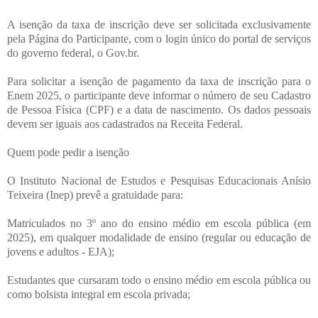
A isenção da taxa de inscrição deve ser solicitada exclusivamente
pela Página do Participante, com o login único do portal de serviços
do governo federal, o Gov.br.
Para solicitar a isenção de pagamento da taxa de inscrição para o
Enem 2025, o participante deve informar o número de seu Cadastro
de Pessoa Física (CPF) e a data de nascimento. Os dados pessoais
devem ser iguais aos cadastrados na Receita Federal.
Quem pode pedir a isenção
O Instituto Nacional de Estudos e Pesquisas Educacionais Anísio
Teixeira (Inep) prevê a gratuidade para:
Matriculados no 3º ano do ensino médio em escola pública (em
2025), em qualquer modalidade de ensino (regular ou educação de
jovens e adultos - EJA);
Estudantes que cursaram todo o ensino médio em escola pública ou
como bolsista integral em escola privada;