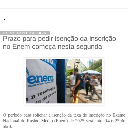
.
17 de abril de 2025
Prazo para pedir isenção da inscrição
no Enem começa nesta segunda
O período para solicitar a isenção da taxa de inscrição no Exame
Nacional do Ensino Médio (Enem) de 2025 será entre 14 e 25 de
abril.