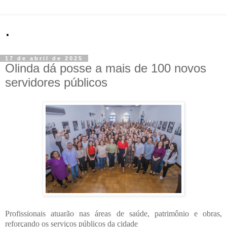
.
17 de abril de 2025
Olinda dá posse a mais de 100 novos
servidores públicos
Profissionais atuarão nas áreas de saúde, patrimônio e obras,
reforçando os serviços públicos da cidade