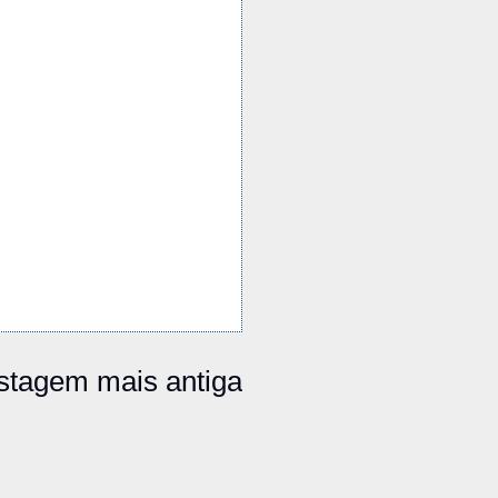
stagem mais antiga