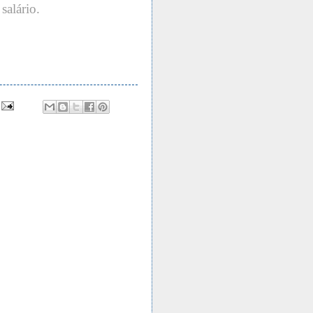
salário.