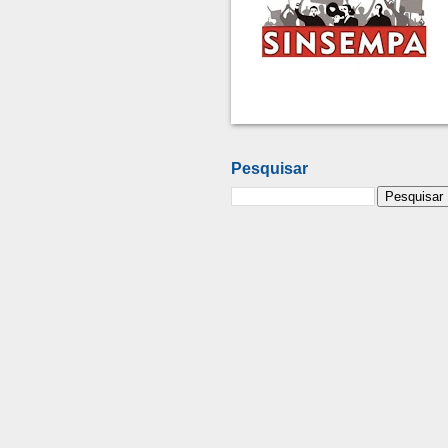
Pesquisar