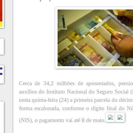
Cerca de 34,2 milhões de aposentados, pension
auxílios do Instituto Nacional do Seguro Social
nesta quinta-feira (24) a primeira parcela do décimo
forma escalonada, conforme o dígito final do N
(NIS), o pagamento vai até 8 de maio.