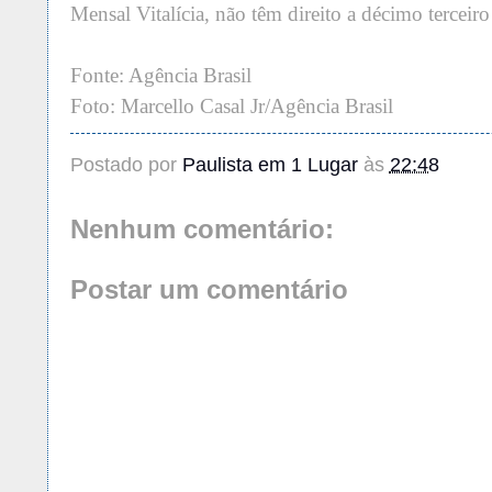
Mensal Vitalícia, não têm direito a décimo terceiro 
Fonte: Agência Brasil
Foto: Marcello Casal Jr/Agência Brasil
Postado por
Paulista em 1 Lugar
às
22:48
Nenhum comentário:
Postar um comentário