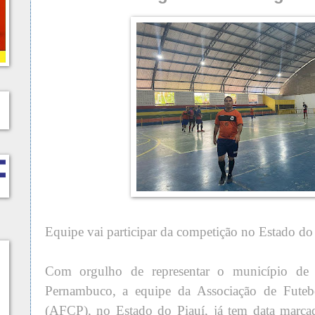
Equipe vai participar da competição no Estado do
Com orgulho de representar o município de 
Pernambuco, a equipe da Associação de Futeb
(AFCP), no Estado do Piauí, já tem data marcad