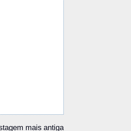
stagem mais antiga