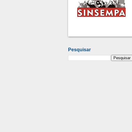
Pesquisar