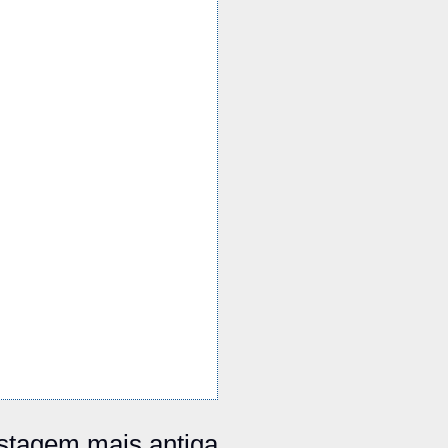
stagem mais antiga