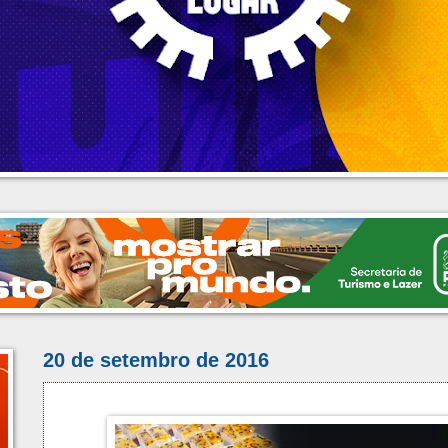
20 de setembro de 2016