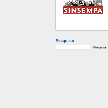
Pesquisar